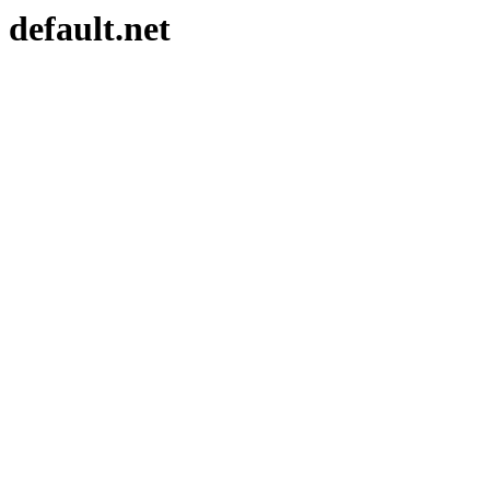
default.net